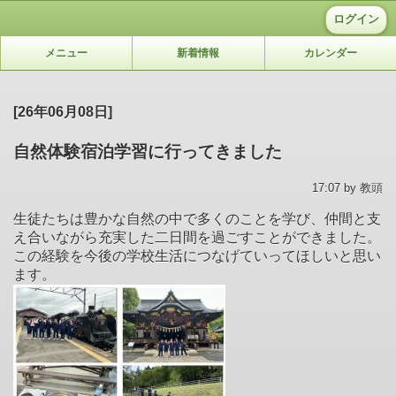
ログイン
メニュー
新着情報
カレンダー
[26年06月08日]
自然体験宿泊学習に行ってきました
17:07 by 教頭
生徒たちは豊かな自然の中で多くのことを学び、仲間と支
え合いながら充実した二日間を過ごすことができました。
この経験を今後の学校生活につなげていってほしいと思い
ます。