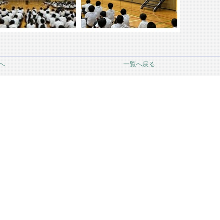
へ
一覧へ戻る