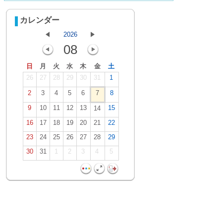
カレンダー
2026
08
日
月
火
水
木
金
土
26
27
28
29
30
31
1
2
3
4
5
6
7
8
9
10
11
12
13
15
14
16
17
18
19
20
21
22
23
24
25
26
27
28
29
30
31
1
2
3
4
5