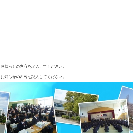
、お知らせの内容を記入してください。
、お知らせの内容を記入してください。