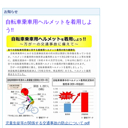
お知らせ
自転車乗車用ヘルメットを着用しよ
う!!
児童生徒等が関係する交通事故の防止について.pdf