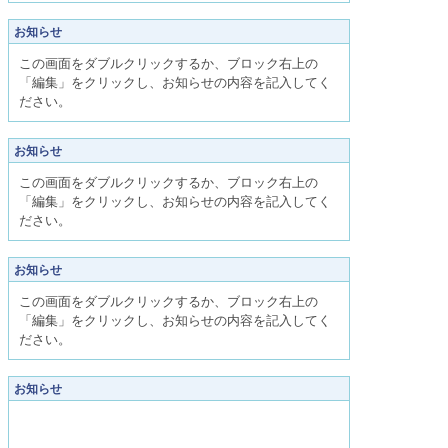
お知らせ
この画面をダブルクリックするか、ブロック右上の
「編集」をクリックし、お知らせの内容を記入してく
ださい。
お知らせ
この画面をダブルクリックするか、ブロック右上の
「編集」をクリックし、お知らせの内容を記入してく
ださい。
お知らせ
この画面をダブルクリックするか、ブロック右上の
「編集」をクリックし、お知らせの内容を記入してく
ださい。
お知らせ