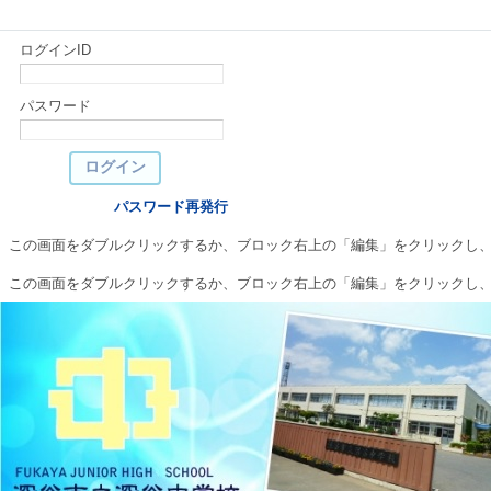
ログインID
パスワード
パスワード再発行
この画面をダブルクリックするか、ブロック右上の「編集」をクリックし
この画面をダブルクリックするか、ブロック右上の「編集」をクリックし