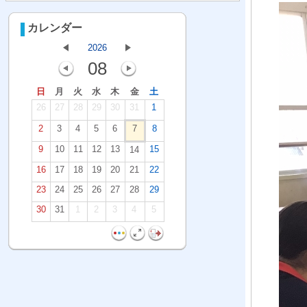
カレンダー
2026
08
日
月
火
水
木
金
土
26
27
28
29
30
31
1
2
3
4
5
6
7
8
9
10
11
12
13
15
14
16
17
18
19
20
21
22
23
24
25
26
27
28
29
30
31
1
2
3
4
5