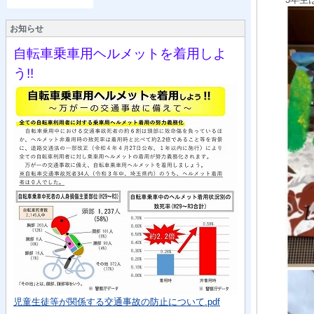
お知らせ
自転車乗車用ヘルメットを着用しよ
う!!
児童生徒等が関係する交通事故の防止について.pdf