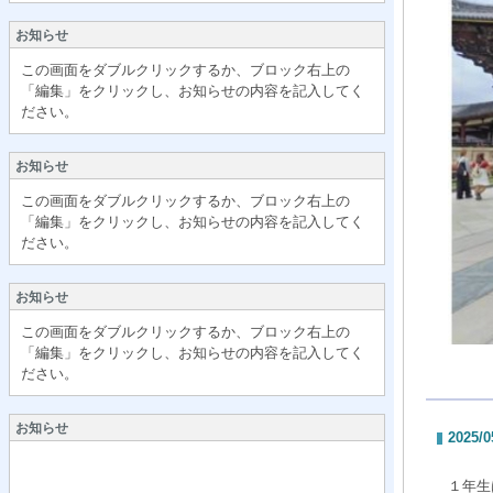
お知らせ
この画面をダブルクリックするか、ブロック右上の
「編集」をクリックし、お知らせの内容を記入してく
ださい。
お知らせ
この画面をダブルクリックするか、ブロック右上の
「編集」をクリックし、お知らせの内容を記入してく
ださい。
お知らせ
この画面をダブルクリックするか、ブロック右上の
「編集」をクリックし、お知らせの内容を記入してく
ださい。
お知らせ
2025/0
１年生