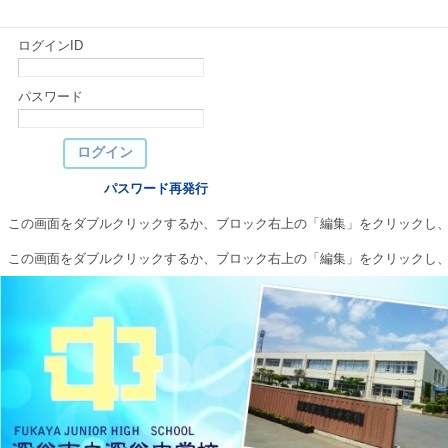
ログインID
パスワード
パスワード再発行
この画面をダブルクリックするか、ブロック右上の「編集」をクリックし
この画面をダブルクリックするか、ブロック右上の「編集」をクリックし