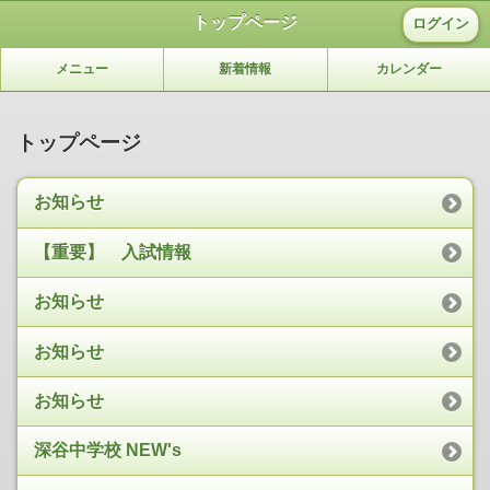
トップページ
ログイン
メニュー
新着情報
カレンダー
トップページ
お知らせ
【重要】 入試情報
お知らせ
お知らせ
お知らせ
深谷中学校 NEW's