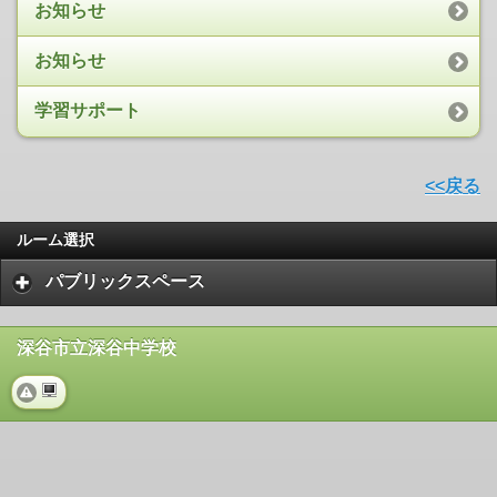
お知らせ
お知らせ
学習サポート
<<戻る
ルーム選択
パブリックスペース
深谷市立深谷中学校